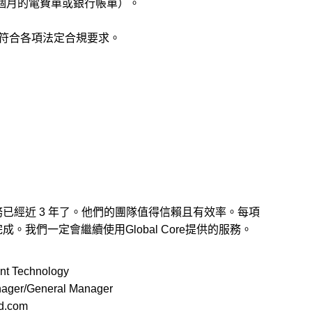
個月的電費單或銀行帳單）。
符合各項法定合規要求。
已經近 3 年了。他們的團隊值得信賴且有效率。每項
。我們一定會繼續使用Global Core提供的服務。
nt Technology
nager/General Manager
td.com