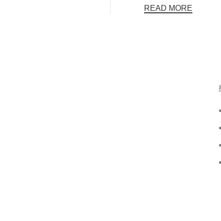
READ MORE