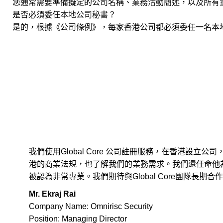
您通常需要準備擬定的公司名稱、業務活動簡述，以及所有
是否必須委任本地公司秘書？
是的，根據《公司條例》，每家香港公司都必須委任一名本
我們使用Global Core 公司註冊服務，在香港設立
港的商業法規，也了解我們的業務需求。我們還任命他
被認為非常專業。我們期待與Global Core團隊長期合
Mr. Ekraj Rai
Company Name: Omnirisc Security
Position: Managing Director