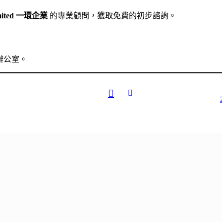
Limited 一環企業
的專業顧問，獲取免費的初步諮詢。
辦公室。