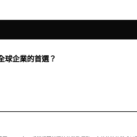
是全球企業的首選？